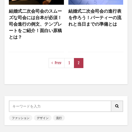
結婚式二次会司会のスムー
結婚式二次会司会の進行表
ズな司会には台本が必須！
を作ろう！パーティーの流
司会進行の例文、テンプレ
れと当日までの準備とは
ートをご紹介！面白い原稿
とは？
Prev
1
2
ファッション
デザイン
流行