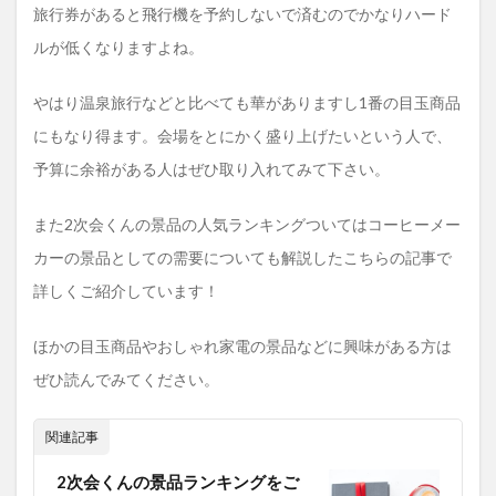
旅行券があると飛行機を予約しないで済むのでかなりハード
ルが低くなりますよね。
やはり温泉旅行などと比べても華がありますし1番の目玉商品
にもなり得ます。会場をとにかく盛り上げたいという人で、
予算に余裕がある人はぜひ取り入れてみて下さい。
また2次会くんの景品の人気ランキングついてはコーヒーメー
カーの景品としての需要についても解説したこちらの記事で
詳しくご紹介しています！
ほかの目玉商品やおしゃれ家電の景品などに興味がある方は
ぜひ読んでみてください。
関連記事
2次会くんの景品ランキングをご