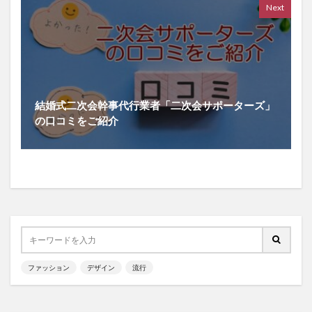
Next
結婚式二次会幹事代行業者「二次会サポーターズ」
の口コミをご紹介
ファッション
デザイン
流行