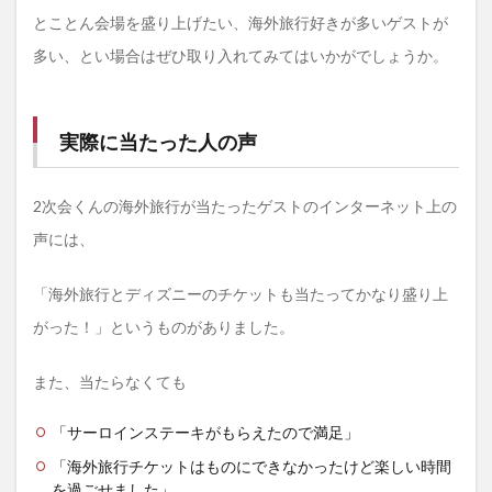
とことん会場を盛り上げたい、海外旅行好きが多いゲストが
多い、とい場合はぜひ取り入れてみてはいかがでしょうか。
実際に当たった人の声
2次会くんの海外旅行が当たったゲストのインターネット上の
声には、
「海外旅行とディズニーのチケットも当たってかなり盛り上
がった！」というものがありました。
また、当たらなくても
「サーロインステーキがもらえたので満足」
「海外旅行チケットはものにできなかったけど楽しい時間
を過ごせました」