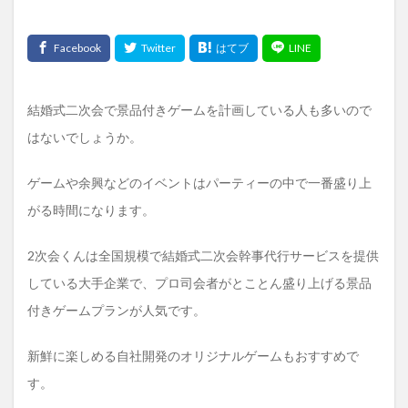
結婚式二次会で景品付きゲームを計画している人も多いので
はないでしょうか。
ゲームや余興などのイベントはパーティーの中で一番盛り上
がる時間になります。
2次会くんは全国規模で結婚式二次会幹事代行サービスを提供
している大手企業で、プロ司会者がとことん盛り上げる景品
付きゲームプランが人気です。
新鮮に楽しめる自社開発のオリジナルゲームもおすすめで
す。