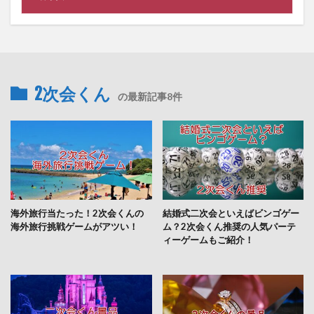
2次会くん
の最新記事8件
海外旅行当たった！2次会くんの
結婚式二次会といえばビンゴゲー
海外旅行挑戦ゲームがアツい！
ム？2次会くん推奨の人気パーテ
ィーゲームもご紹介！