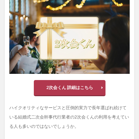
2次会くん 詳細はこちら
ハイクオリティなサービスと圧倒的実力で長年選ばれ続けて
いる結婚式二次会幹事代行業者の2次会くんの利用を考えてい
る人も多いのではないでしょうか。