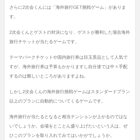
さらに2次会くんには「海外旅行GET挑戦ゲーム」がありま
す。
2次会くんとゲストの対決になり、ゲストが勝利した場合海外
旅行チケットが当たるゲームです。
テーマパークチケットや国内旅行券は目玉景品として人気で
すが、海外旅行券は予算もかかりますし自分達では中々手配
するのは難しいところがありますよね。
しかし2次会くんの海外旅行挑戦ゲームはスタンダードプラン
以上のプランに自動的についてくるゲームです。
海外旅行が当たるとなると相当テンションが上がるのではな
いでしょうか。会場をとことん盛り上げたいという人は、ぜ
ひこのプランを取り入れてみてはいかがでしょうか。