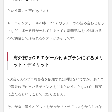
という満足の声があります。
サーロインステーキ×3本（2等）やフルーツの詰め合わせセッ
トなど、海外旅行が外れてしまっても豪華景品を受け取れる
ので満足して帰られるゲストが多そうです。
海外旅行ＧＥＴゲーム付きプランにするメリ
ット・デメリット
2次会くんのプロ司会者を依頼すれば問題ないですが、あくま
で海外旅行が当たるチャンスを得るということなので、確実
に当たるということではありません。
そこが食い違うとゲストをがっかりさせてしまうかもしれな