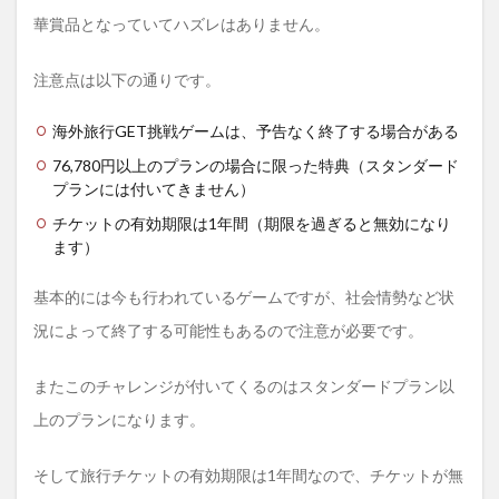
華賞品となっていてハズレはありません。
注意点は以下の通りです。
海外旅行GET挑戦ゲームは、予告なく終了する場合がある
76,780円以上のプランの場合に限った特典（スタンダード
プランには付いてきません）
チケットの有効期限は1年間（期限を過ぎると無効になり
ます）
基本的には今も行われているゲームですが、社会情勢など状
況によって終了する可能性もあるので注意が必要です。
またこのチャレンジが付いてくるのはスタンダードプラン以
上のプランになります。
そして旅行チケットの有効期限は1年間なので、チケットが無