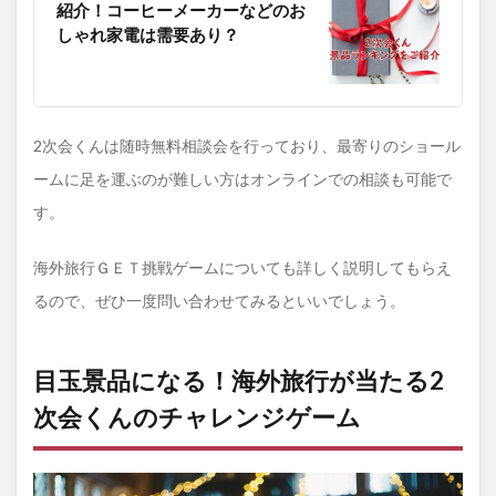
紹介！コーヒーメーカーなどのお
しゃれ家電は需要あり？
2次会くんは随時無料相談会を行っており、最寄りのショール
ームに足を運ぶのが難しい方はオンラインでの相談も可能で
す。
海外旅行ＧＥＴ挑戦ゲームについても詳しく説明してもらえ
るので、ぜひ一度問い合わせてみるといいでしょう。
目玉景品になる！海外旅行が当たる2
次会くんのチャレンジゲーム