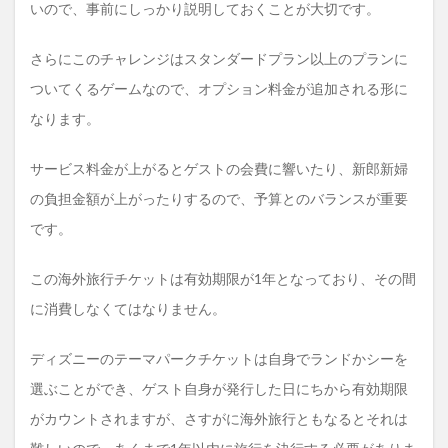
いので、事前にしっかり説明しておくことが大切です。
さらにこのチャレンジはスタンダードプラン以上のプランに
ついてくるゲームなので、オプション料金が追加される形に
なります。
サービス料金が上がるとゲストの会費に響いたり、新郎新婦
の負担金額が上がったりするので、予算とのバランスが重要
です。
この海外旅行チケットは有効期限が1年となっており、その間
に消費しなくてはなりません。
ディズニーのテーマパークチケットは自身でランドかシーを
選ぶことができ、ゲスト自身が発行した日にちから有効期限
がカウントされますが、さすがに海外旅行ともなるとそれは