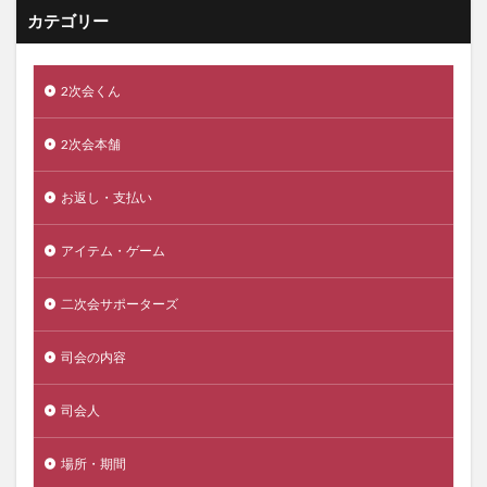
カテゴリー
2次会くん
2次会本舗
お返し・支払い
アイテム・ゲーム
二次会サポーターズ
司会の内容
司会人
場所・期間