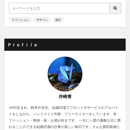
ファッション
デザイン
流行
Ｐｒｏｆｉｌｅ
井崎青
1995生まれ、軽井沢在住。 結婚式場でフロントやサービスのアルバイ
トをしながら、ハンドメイド作家・フリーライターをしています。本・
ファッション・映画・旅・お酒が好きです。 一生に一度の素敵な日に携
わることのできる結婚式場の仕事が楽しい毎日です。そんな新郎新婦と