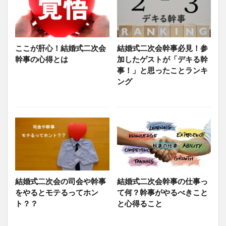
ここが肝心！結婚式二次会
結婚式二次会幹事必見！参
幹事の心得とは
加したゲストが「デキる幹
事！」と思ったことランキ
ング
結婚式二次会の司会や幹事
結婚式二次会幹事の仕事っ
をやるとモテるってホン
て何？幹事がやるべきこと
ト？？
と心得ること