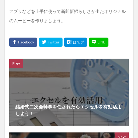
アプリなどを上手に使って新郎新婦らしさが出たオリジナル
のムービーを作りましょう。
Prev
結婚式二次会幹事を任されたらエクセルを有効活用
しよう！
Next