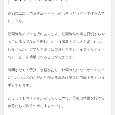
結婚式二次会で流すムービーはそもそもどうやって作るので
しょうか。
動画編集アプリも沢山あります。動画編集作業を日頃からや
っている人でないと難しいという印象を持つ人も多いかもし
れませんが、アプリを使えば自分たちでもハイクオリティー
なムービーを簡単に作ることができます。
時間がなくて予算に余裕があり、映画みたいなクオリティー
にしたいなどのこだわりがある場合は業者に依頼するという
手もあります。
どうしてもコストがかかってくるので、早めに準備を始めて
自分たちで作るのがおすすめです。