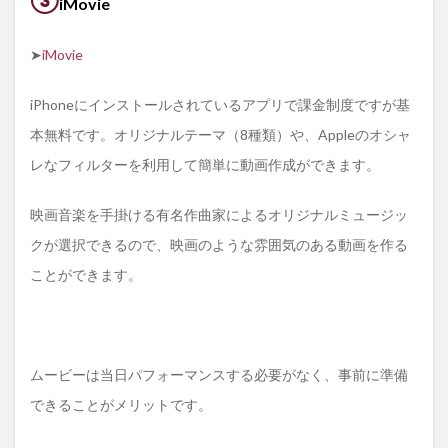
iMovie
➤
iMovie
iPhoneにインストールされているアプリで課金制度ですが基
本無料です。オリジナルテーマ（8種類）や、Appleのオシャ
レなフィルターを利用して簡単に動画作成ができます。
映画音楽を手掛ける有名作曲家によるオリジナルミュージッ
クが選択できるので、映画のような雰囲気のある動画を作る
ことができます。
ムービーは当日パフォーマンスする必要がなく、事前に準備
できることがメリットです。