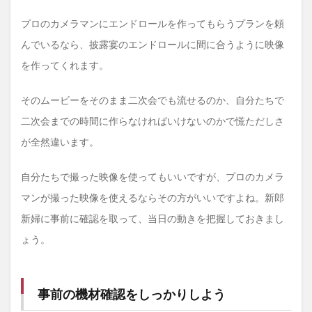
プロのカメラマンにエンドロールを作ってもらうプランを頼
んでいるなら、披露宴のエンドロールに間に合うように映像
を作ってくれます。
そのムービーをそのまま二次会でも流せるのか、自分たちで
二次会までの時間に作らなければいけないのかで慌ただしさ
が全然違います。
自分たちで撮った映像を使ってもいいですが、プロのカメラ
マンが撮った映像を使えるならその方がいいですよね。新郎
新婦に事前に確認を取って、当日の動きを把握しておきまし
ょう。
事前の機材確認をしっかりしよう