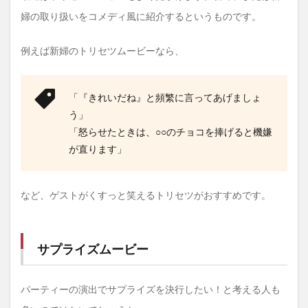
婦の取り扱いをコメディ風に紹介するというものです。
例えば新婦のトリセツムービーなら、
「『きれいだね』と頻繁に言ってあげましょ
う」
「怒らせたときは、○○のチョコを捧げると機嫌
が直ります」
など、ゲストがくすっと笑えるトリセツがおすすめです。
サプライズムービー
パーティーの演出でサプライズを決行したい！と考える人も