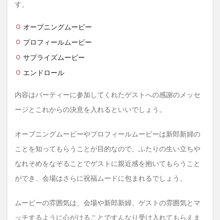
す。
オープニングムービー
プロフィールムービー
サプライズムービー
エンドロール
内容はパーティーに参加してくれたゲストへの感謝のメッセ
ージとこれからの決意を入れるといいでしょう。
オープニングムービーやプロフィールムービーは新郎新婦の
ことを知ってもらうことが目的なので、ふたりの生い立ちや
なれそめをなぞることでゲストに親近感を抱いてもらうこと
ができ、会場はさらに祝福ムードに包まれるでしょう。
ムービーの雰囲気は、会場や新郎新婦、ゲストの雰囲気とマ
ッチするように心がけることですんなり受け入れてもらえま