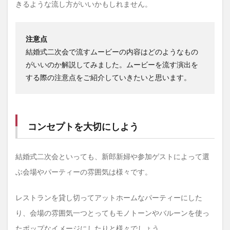
きるような流し方がいいかもしれません。
注意点
結婚式二次会で流すムービーの内容はどのようなもの
がいいのか解説してみました。ムービーを流す演出を
する際の注意点をご紹介していきたいと思います。
コンセプトを大切にしよう
結婚式二次会といっても、新郎新婦や参加ゲストによって選
ぶ会場やパーティーの雰囲気は様々です。
レストランを貸し切ってアットホームなパーティーにした
り、会場の雰囲気一つとってもモノトーンやバルーンを使っ
たポップなイメージにしたりと様々でしょう。