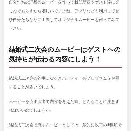
自分たちの理想のムービーを作って新郎新婦やゲスト達に楽
しんでもらえたら嬉しいですよね。アプリなども利用してぜ
ひ自分たちなりに工夫してオリジナルムービーを作ってみて
下さい。
結婚式二次会のムービーはゲストへの
気持ちが伝わる内容にしよう！
結婚式二次会の幹事になるとパーティーのプログラムを企画
することが多いでしょう。
ムービーを流す演出で内容を考えた時、どんなことに注意す
ればいいのでしょうか。
結婚式二次会で流すムービーとしては一般的に以下の4種類で