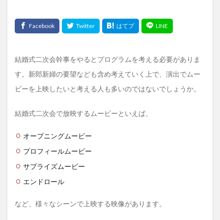
結婚式二次会幹事をやるとプログラムを考える必要がありま
す。新郎新婦の要望なども含め考えていく上で、演出でムー
ビーを上映したいと考える人も多いのではないでしょうか。
結婚式二次会で放映するムービーといえば、
オープニングムービー
プロフィールムービー
サプライズムービー
エンドロール
など、様々なシーンで上映する映像があります。