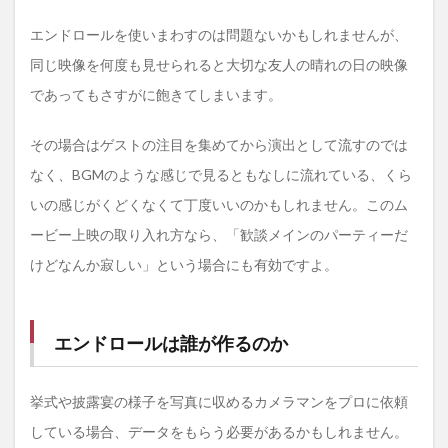
エンドロールを使いまわすのは問題ないかもしれませんが、
同じ映像を何度も見せられると大切な友人の晴れの日の映像
であってもさすがに飽きてしまいます。
その場合はゲストの注目を集めてから演出として流すのでは
なく、BGMのような感じで見るともなしに流れている、くら
いの感じがくどくなくて丁度いいのかもしれません。このム
ービー上映の取り入れ方なら、「歓談メインのパーティーだ
けどなんか寂しい」という場合にも有効ですよ。
エンドロールは誰が作るのか
挙式や披露宴の様子を写真に収めるカメラマンをプロに依頼
している場合、データをもらう必要があるかもしれません。