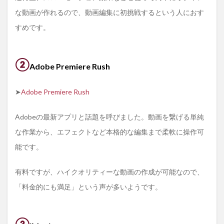
な動画が作れるので、動画編集に初挑戦するという人におす
すめです。
②
Adobe Premiere Rush
➤
Adobe Premiere Rush
Adobeの最新アプリと話題を呼びました。動画を繋げる単純
な作業から、エフェクトなど本格的な編集まで柔軟に操作可
能です。
有料ですが、ハイクオリティーな動画の作成が可能なので、
「料金的にも満足」という声が多いようです。
③