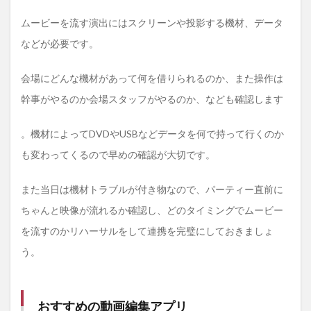
ムービーを流す演出にはスクリーンや投影する機材、データ
などが必要です。
会場にどんな機材があって何を借りられるのか、また操作は
幹事がやるのか会場スタッフがやるのか、なども確認します
。機材によってDVDやUSBなどデータを何で持って行くのか
も変わってくるので早めの確認が大切です。
また当日は機材トラブルが付き物なので、パーティー直前に
ちゃんと映像が流れるか確認し、どのタイミングでムービー
を流すのかリハーサルをして連携を完璧にしておきましょ
う。
おすすめの動画編集アプリ