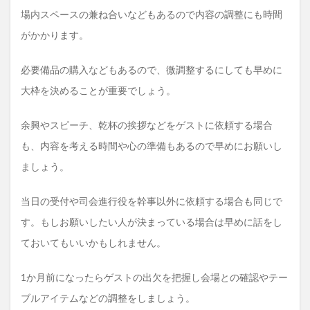
場内スペースの兼ね合いなどもあるので内容の調整にも時間
がかかります。
必要備品の購入などもあるので、微調整するにしても早めに
大枠を決めることが重要でしょう。
余興やスピーチ、乾杯の挨拶などをゲストに依頼する場合
も、内容を考える時間や心の準備もあるので早めにお願いし
ましょう。
当日の受付や司会進行役を幹事以外に依頼する場合も同じで
す。もしお願いしたい人が決まっている場合は早めに話をし
ておいてもいいかもしれません。
1か月前になったらゲストの出欠を把握し会場との確認やテー
ブルアイテムなどの調整をしましょう。