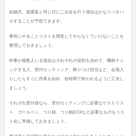
結婚式、披露宴と同じ日に二次会を行う場合はかなりバタバ
タすることが予想できます。
事前にやることリストを用意してやらなくていけないことを
整理しておきましょう。
幹事が複数人いる場合はそれぞれの役割を決めて、機材チェ
ックする人、受付セッティング、飾りつけ担当など、会場入
りしたらすぐに作業を始め、短時間で終われるように工夫し
ましょう。
それぞれ受付係なら、受付セッティングに必要なゲストリス
ト、ゴールペン、つり銭、つり銭BOXなど必要なものをリス
ト化し準備しておきましょう。