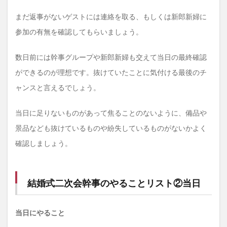
まだ返事がないゲストには連絡を取る、もしくは新郎新婦に
参加の有無を確認してもらいましょう。
数日前には幹事グループや新郎新婦も交えて当日の最終確認
ができるのが理想です。抜けていたことに気付ける最後のチ
ャンスと言えるでしょう。
当日に足りないものがあって焦ることのないように、備品や
景品なども抜けているものや紛失しているものがないかよく
確認しましょう。
結婚式二次会幹事のやることリスト②当日
当日にやること