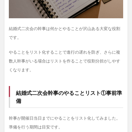
結婚式二次会の幹事は何かとやることが沢山ある大変な役割
です。
やることをリスト化することで進行の遅れを防ぎ、さらに複
数人幹事がいる場合はリストを作ることで役割分担がしやす
くなります。
結婚式二次会幹事のやることリスト①事前準
備
幹事が開催日当日までにやることをリスト化してみました。
準備を行う期間は目安です。