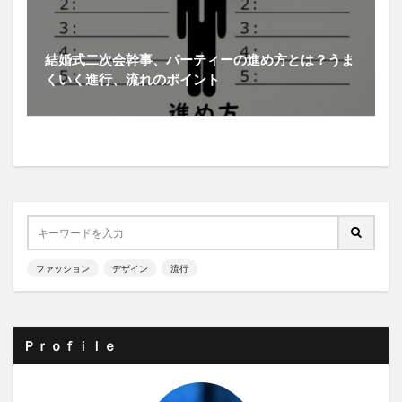
結婚式二次会幹事、パーティーの進め方とは？うま
くいく進行、流れのポイント
ファッション
デザイン
流行
Ｐｒｏｆｉｌｅ