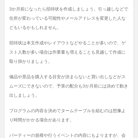
3か月前になったら招待状を作成しましょう。引っ越しなどで
住所が変わっている可能性やメールアドレスを変更した人な
どもいるかもしれません。
招待状は本文作成やレイアウトなどやることが多いので、ゲ
スト人数が多い場合は作業量も増えることも見越して作成に
取り掛かりましょう。
備品や景品を購入する目安が決まらないと買い出しなどがス
ムーズにできないので、予算の配分も3か月前には決めて動き
出しましょう。
プログラムの内容を決めてタームテーブルを組むのは想像よ
り時間がかかる場合があります。
パーティーの規模や行うイベントの内容にもよりますが、会