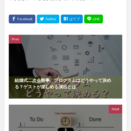
Prev
結婚式二次会幹事、プログラムはどうやって決め
る？ゲストが楽しめる演出とは
Next