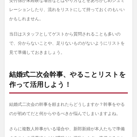
受付係が未経験な場合などはやり方などをあらかじめシュミ
レーションしたり、流れをリストにして持っておくのもいい
かもしれません。
当日はスタッフとしてゲストから質問されることも多いの
で、分からないことや、足りないものがないようにリストを
見て準備しておきましょう。
結婚式二次会幹事、やることリストを
作って活用しよう！
結婚式二次会の幹事を頼まれたらどうしますか？幹事をやる
のが初めてだと何からやるべきか悩んでしまいますよね。
さらに複数人幹事がいる場合や、新郎新婦が本人たちで準備