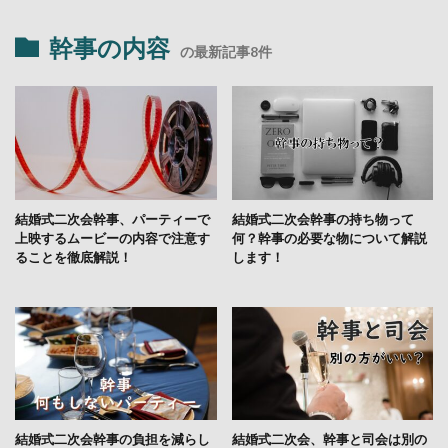
幹事の内容
の最新記事8件
結婚式二次会幹事、パーティーで
結婚式二次会幹事の持ち物って
上映するムービーの内容で注意す
何？幹事の必要な物について解説
ることを徹底解説！
します！
結婚式二次会幹事の負担を減らし
結婚式二次会、幹事と司会は別の