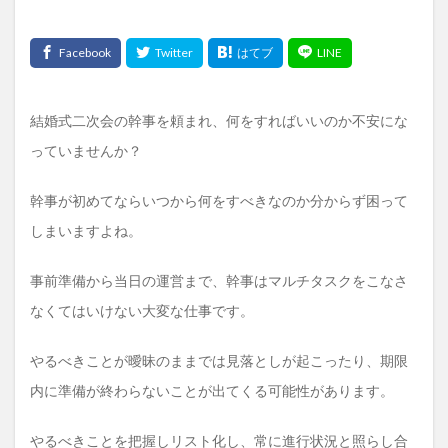
結婚式二次会の幹事を頼まれ、何をすればいいのか不安にな
っていませんか？
幹事が初めてならいつから何をすべきなのか分からず困って
しまいますよね。
事前準備から当日の運営まで、幹事はマルチタスクをこなさ
なくてはいけない大変な仕事です。
やるべきことが曖昧のままでは見落としが起こったり、期限
内に準備が終わらないことが出てくる可能性があります。
やるべきことを把握しリスト化し、常に進行状況と照らし合