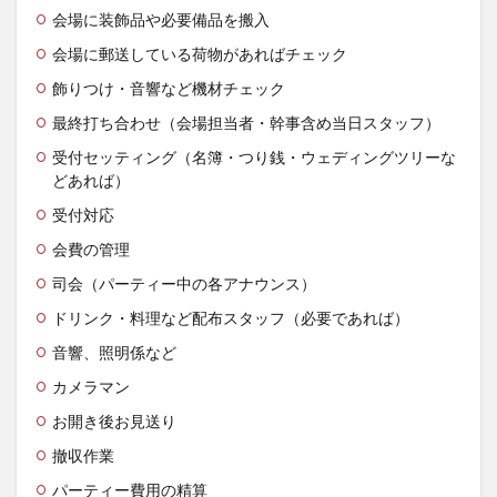
会場に装飾品や必要備品を搬入
会場に郵送している荷物があればチェック
飾りつけ・音響など機材チェック
最終打ち合わせ（会場担当者・幹事含め当日スタッフ）
受付セッティング（名簿・つり銭・ウェディングツリーな
どあれば）
受付対応
会費の管理
司会（パーティー中の各アナウンス）
ドリンク・料理など配布スタッフ（必要であれば）
音響、照明係など
カメラマン
お開き後お見送り
撤収作業
パーティー費用の精算